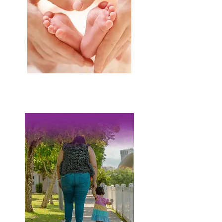
Entrega Voluntaria